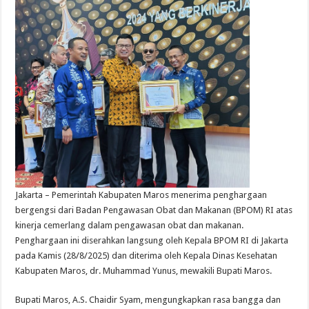
Jakarta – Pemerintah Kabupaten Maros menerima penghargaan
bergengsi dari Badan Pengawasan Obat dan Makanan (BPOM) RI atas
kinerja cemerlang dalam pengawasan obat dan makanan.
Penghargaan ini diserahkan langsung oleh Kepala BPOM RI di Jakarta
pada Kamis (28/8/2025) dan diterima oleh Kepala Dinas Kesehatan
Kabupaten Maros, dr. Muhammad Yunus, mewakili Bupati Maros.
Bupati Maros, A.S. Chaidir Syam, mengungkapkan rasa bangga dan