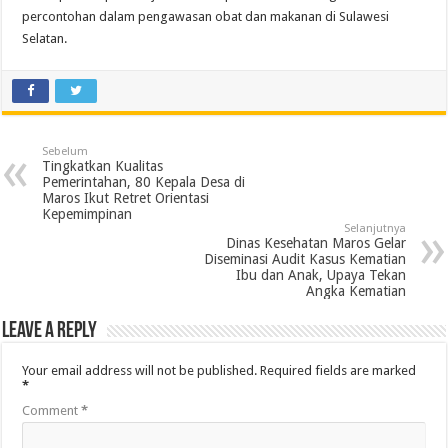
percontohan dalam pengawasan obat dan makanan di Sulawesi
Selatan.
Sebelum
Tingkatkan Kualitas
Pemerintahan, 80 Kepala Desa di
Maros Ikut Retret Orientasi
Kepemimpinan
Selanjutnya
Dinas Kesehatan Maros Gelar
Diseminasi Audit Kasus Kematian
Ibu dan Anak, Upaya Tekan
Angka Kematian
Leave a Reply
Your email address will not be published.
Required fields are marked
*
Comment
*