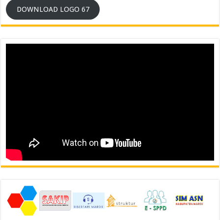
DOWNLOAD LOGO 67