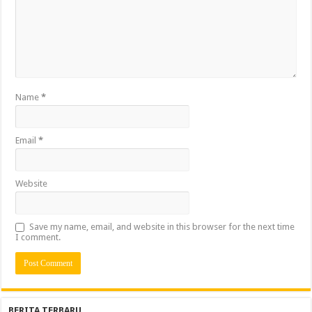
Name
*
Email
*
Website
Save my name, email, and website in this browser for the next time
I comment.
BERITA TERBARU