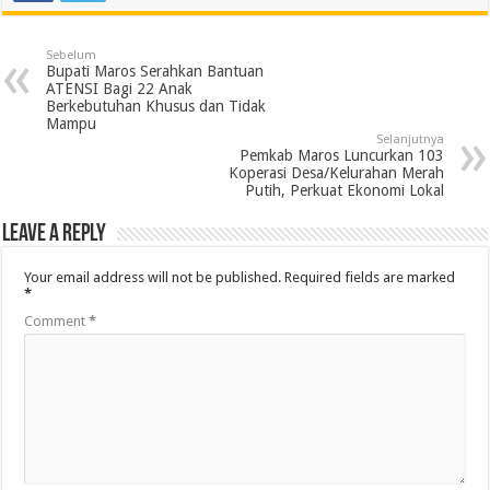
Sebelum
Bupati Maros Serahkan Bantuan
ATENSI Bagi 22 Anak
Berkebutuhan Khusus dan Tidak
Mampu
Selanjutnya
Pemkab Maros Luncurkan 103
Koperasi Desa/Kelurahan Merah
Putih, Perkuat Ekonomi Lokal
Leave a Reply
Your email address will not be published.
Required fields are marked
*
Comment
*