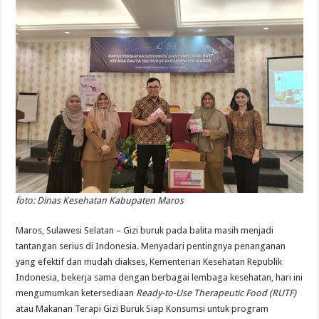
foto: Dinas Kesehatan Kabupaten Maros
Maros, Sulawesi Selatan – Gizi buruk pada balita masih menjadi
tantangan serius di Indonesia. Menyadari pentingnya penanganan
yang efektif dan mudah diakses, Kementerian Kesehatan Republik
Indonesia, bekerja sama dengan berbagai lembaga kesehatan, hari ini
mengumumkan ketersediaan
Ready-to-Use Therapeutic Food (RUTF)
atau Makanan Terapi Gizi Buruk Siap Konsumsi untuk program