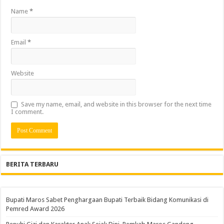
Name
*
Email
*
Website
Save my name, email, and website in this browser for the next time
I comment.
BERITA TERBARU
Bupati Maros Sabet Penghargaan Bupati Terbaik Bidang Komunikasi di
Pemred Award 2026