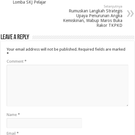
Lomba SKJ Pelajar
Selanjutnya
Rumuskan Langkah Strategis
Upaya Penurunan Angka
Kemiskinan, Wabup Maros Buka
Rakor TKPKD
Leave a Reply
Your email address will not be published.
Required fields are marked
*
Comment
*
Name
*
Email
*