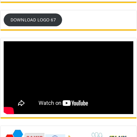
DOWNLOAD LOGO 67