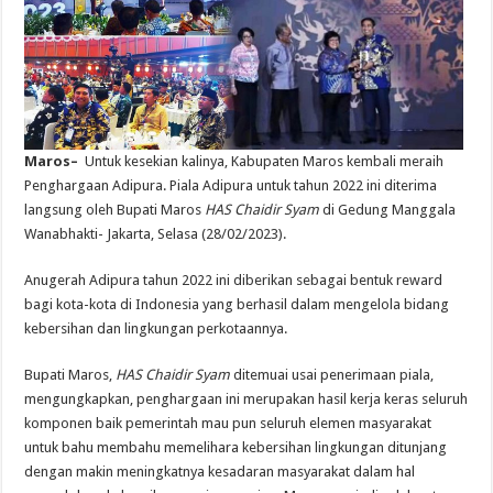
Maros–
Untuk kesekian kalinya, Kabupaten Maros kembali meraih
Penghargaan Adipura. Piala Adipura untuk tahun 2022 ini diterima
langsung oleh Bupati Maros
HAS Chaidir Syam
di Gedung Manggala
Wanabhakti- Jakarta, Selasa (28/02/2023).
Anugerah Adipura tahun 2022 ini diberikan sebagai bentuk reward
bagi
kota-kota di Indonesia yang berhasil dalam mengelola bidang
kebersihan dan lingkungan perkotaannya.
Bupati Maros,
HAS Chaidir Syam
ditemuai usai penerimaan piala,
mengungkapkan, penghargaan ini merupakan hasil kerja keras seluruh
komponen baik pemerintah mau pun seluruh elemen masyarakat
untuk bahu membahu memelihara kebersihan lingkungan ditunjang
dengan makin meningkatnya kesadaran masyarakat dalam hal