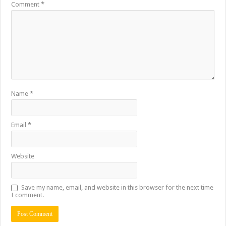
Comment
*
Name
*
Email
*
Website
Save my name, email, and website in this browser for the next time
I comment.