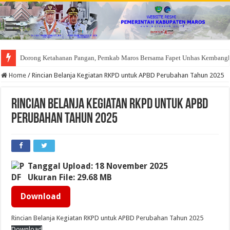
Dorong Ketahanan Pangan, Pemkab Maros Bersama Fapet Unhas Kembang
Home
/
Rincian Belanja Kegiatan RKPD untuk APBD Perubahan Tahun 2025
Rincian Belanja Kegiatan RKPD untuk APBD
Perubahan Tahun 2025
Tanggal Upload: 18 November 2025
Ukuran File: 29.68 MB
Download
Rincian Belanja Kegiatan RKPD untuk APBD Perubahan Tahun 2025
Download